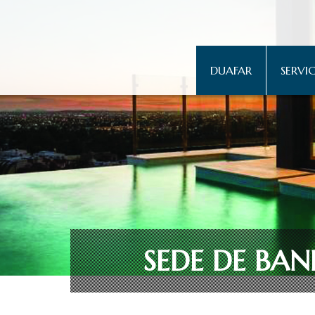
DUAFAR
SERVIC
SEDE DE BA