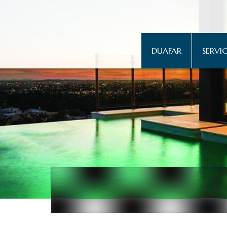
DUAFAR
SERVIC